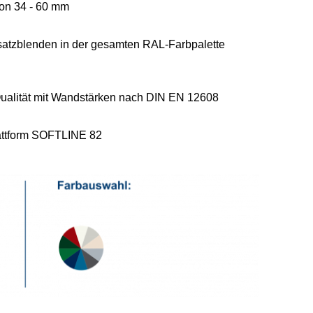
on 34 - 60 mm
atzblenden in der gesamten RAL-Farbpalette
ualität mit Wandstärken nach DIN EN 12608
attform SOFTLINE 82